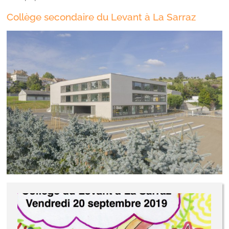
Collège secondaire du Levant à La Sarraz