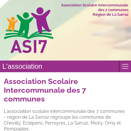
Association Scolaire Intercommunale
des 7 communes
Région de La Sarraz
L'association
Association Scolaire
Intercommunale des 7
communes
L'association scolaire intercommunale des 7 communes
- région de La Sarraz regroupe les communes de
Chevilly, Eclépens, Ferreyres, La Sarraz, Moiry, Orny et
Pompaples.