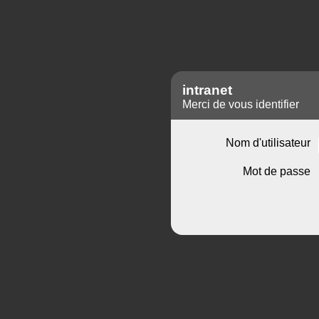
intranet
Merci de vous identifier
Nom d'utilisateur
Mot de passe